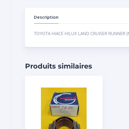
Description
TOYOTA HIACE HILUX LAND CRUISER RUNNER (
Produits similaires