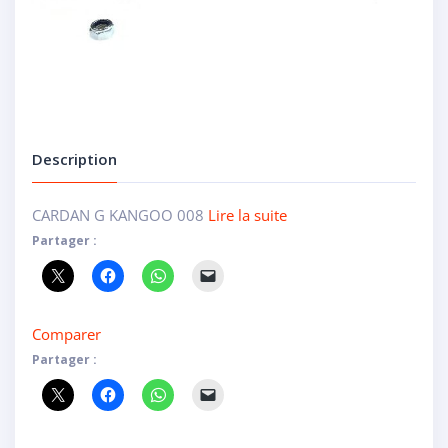
Description
CARDAN G KANGOO 008
Lire la suite
Partager :
Comparer
Partager :