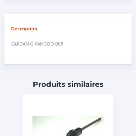
Description
CARDAN G KANGOO 008
Produits similaires