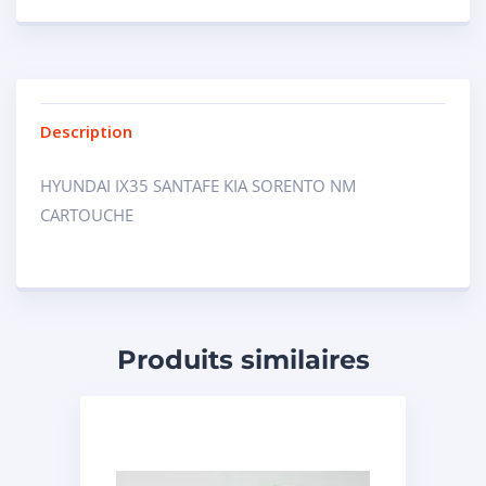
Description
HYUNDAI IX35 SANTAFE KIA SORENTO NM
CARTOUCHE
Produits similaires