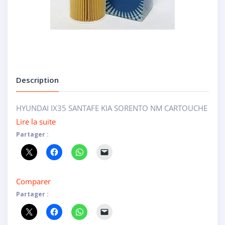
Description
HYUNDAI IX35 SANTAFE KIA SORENTO NM CARTOUCHE
Lire la suite
Partager :
Comparer
Partager :