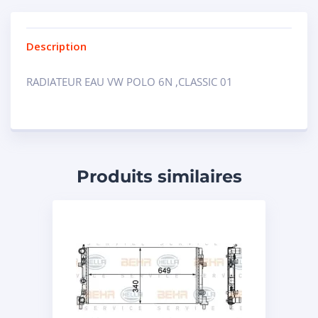
Description
RADIATEUR EAU VW POLO 6N ,CLASSIC 01
Produits similaires