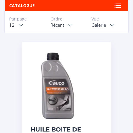
CATALOGUE
Par page
Ordre
Vue
12
Récent
Galerie
HUILE BOITE DE