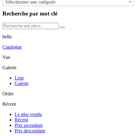
Sélectionner une catégorie
Recherche par mot clé
hella
Catalogue
Vue
Galerie
Liste
Galerie
Ordre
Récent
Le plus vendu
Récent
Prix ascendant
Prix descendant