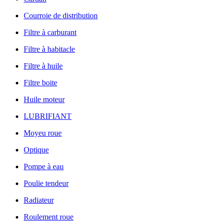
Courroie de distribution
Filtre à carburant
Filtre à habitacle
Filtre à huile
Filtre boite
Huile moteur
LUBRIFIANT
Moyeu roue
Optique
Pompe à eau
Poulie tendeur
Radiateur
Roulement roue