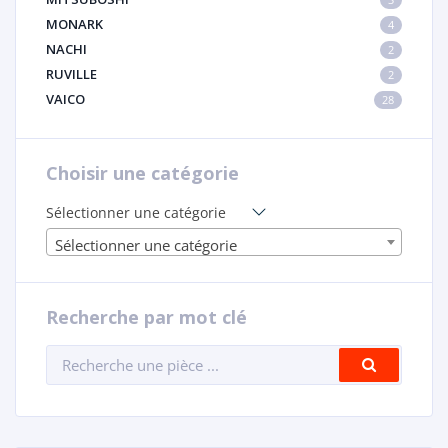
MONARK
4
NACHI
2
RUVILLE
2
VAICO
28
Choisir une catégorie
Sélectionner une catégorie
Sélectionner une catégorie
Recherche par mot clé